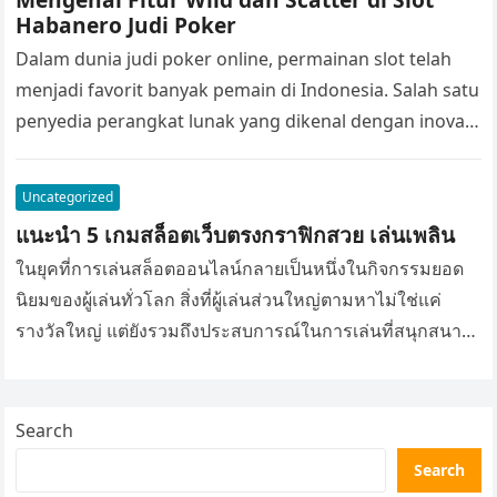
Habanero Judi Poker
Dalam dunia judi poker online, permainan slot telah
menjadi favorit banyak pemain di Indonesia. Salah satu
penyedia perangkat lunak yang dikenal dengan inovasi
fitur menarik adalah Habanero. Dua…
Uncategorized
แนะนำ 5 เกมสล็อตเว็บตรงกราฟิกสวย เล่นเพลิน
ในยุคที่การเล่นสล็อตออนไลน์กลายเป็นหนึ่งในกิจกรรมยอด
นิยมของผู้เล่นทั่วโลก สิ่งที่ผู้เล่นส่วนใหญ่ตามหาไม่ใช่แค่
รางวัลใหญ่ แต่ยังรวมถึงประสบการณ์ในการเล่นที่สนุกสนาน
และเพลิดเพลินไปกับกราฟิกที่สวยงาม ไม่ว่าจะเป็นการหมุนวง
ล้อเพื่อสะสมรางวัลหรือเพียงแค่สัมผัสกับธีมและการออกแบบ
ที่น่าตื่นเต้น ทุกอย่างล้วนมีบทบาทในการทำให้ผู้เล่นติดใจและ
Search
กลับมาเล่นอีกครั้ง วันนี้เราจะมาแนะนำ 5 เกมสล็อตเว็บตรง
Search
กราฟิกสวย จากค่ายเกมชื่อดังอย่าง Pragmatic Play ซึ่งมีชื่อ