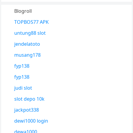
เสียงในด้านการพัฒนาเกมสล็อตที่ไม่เพียงแต่สวยงาม แต่ยังมี
Blogroll
ฟีเจอร์สนุก ๆ ที่ทำให้ผู้เล่นสามารถสนุกได้ยาวนานจนลืมเวลา
มาเริ่มกันเลยดีกว่า! 1. The Dog House เกมสล็อต The Dog
TOPBOS77 APK
House เป็นหนึ่งในเกมที่ได้รับความนิยมมากที่สุดจาก
untung88 slot
Pragmatic Play…
jendelatoto
musang178
fyp138
fyp138
judi slot
slot depo 10k
jackpot338
dewi1000 login
dewa1000