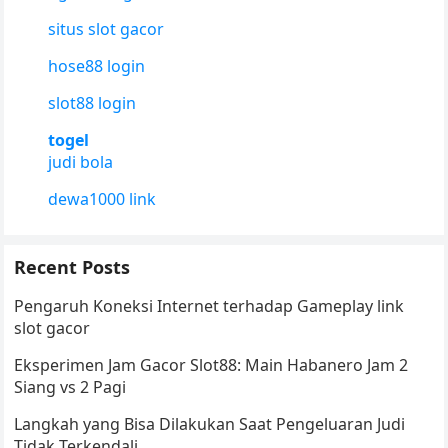
situs slot gacor
hose88 login
slot88 login
togel
judi bola
dewa1000 link
Recent Posts
Pengaruh Koneksi Internet terhadap Gameplay link
slot gacor
Eksperimen Jam Gacor Slot88: Main Habanero Jam 2
Siang vs 2 Pagi
Langkah yang Bisa Dilakukan Saat Pengeluaran Judi
Tidak Terkendali