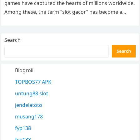
games have captured the hearts of millions worldwide.
Among these, the term “slot gacor” has become a
buzzword in…
Search
Search
Blogroll
TOPBOS77 APK
untung88 slot
jendelatoto
musang178
fyp138
fyp138