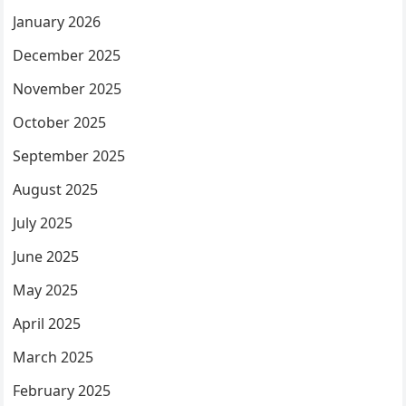
January 2026
December 2025
November 2025
October 2025
September 2025
August 2025
July 2025
June 2025
May 2025
April 2025
March 2025
February 2025