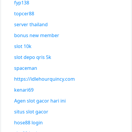
fyp138
topcer88
server thailand
bonus new member
slot 10k
slot depo qris 5k
spaceman
https://idlehourquincy.com
kenari69
Agen slot gacor hari ini
situs slot gacor
hose88 login