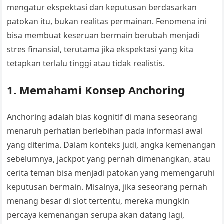
mengatur ekspektasi dan keputusan berdasarkan
patokan itu, bukan realitas permainan. Fenomena ini
bisa membuat keseruan bermain berubah menjadi
stres finansial, terutama jika ekspektasi yang kita
tetapkan terlalu tinggi atau tidak realistis.
1. Memahami Konsep Anchoring
Anchoring adalah bias kognitif di mana seseorang
menaruh perhatian berlebihan pada informasi awal
yang diterima. Dalam konteks judi, angka kemenangan
sebelumnya, jackpot yang pernah dimenangkan, atau
cerita teman bisa menjadi patokan yang memengaruhi
keputusan bermain. Misalnya, jika seseorang pernah
menang besar di slot tertentu, mereka mungkin
percaya kemenangan serupa akan datang lagi,