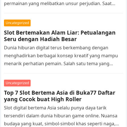
permainan yang melibatkan unsur perjudian. Saat
mencari informasi di internet, seseorang mungkin
menemukan berbagai istilah seperti…
Uncategorized
Slot Bertemakan Alam Liar: Petualangan
Seru dengan Hadiah Besar
Dunia hiburan digital terus berkembang dengan
menghadirkan berbagai konsep kreatif yang mampu
menarik perhatian pemain. Salah satu tema yang
selalu memiliki daya tarik kuat adalah alam liar….
Uncategorized
Top 7 Slot Bertema Asia di Buka77 Daftar
yang Cocok buat High Roller
Slot digital bertema Asia selalu punya daya tarik
tersendiri dalam dunia hiburan game online. Nuansa
budaya yang kuat, simbol-simbol khas seperti naga,