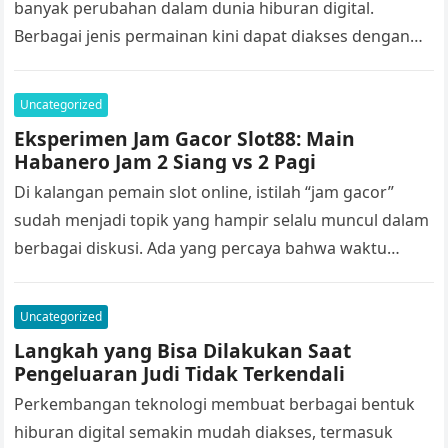
banyak perubahan dalam dunia hiburan digital.
Berbagai jenis permainan kini dapat diakses dengan
lebih mudah melalui perangkat komputer maupun
smartphone. Salah satu…
Uncategorized
Eksperimen Jam Gacor Slot88: Main
Habanero Jam 2 Siang vs 2 Pagi
Di kalangan pemain slot online, istilah “jam gacor”
sudah menjadi topik yang hampir selalu muncul dalam
berbagai diskusi. Ada yang percaya bahwa waktu
tertentu memberikan peluang kemenangan…
Uncategorized
Langkah yang Bisa Dilakukan Saat
Pengeluaran Judi Tidak Terkendali
Perkembangan teknologi membuat berbagai bentuk
hiburan digital semakin mudah diakses, termasuk