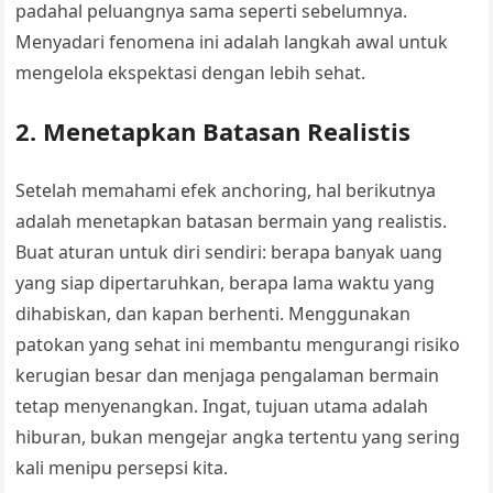
padahal peluangnya sama seperti sebelumnya.
Menyadari fenomena ini adalah langkah awal untuk
mengelola ekspektasi dengan lebih sehat.
2. Menetapkan Batasan Realistis
Setelah memahami efek anchoring, hal berikutnya
adalah menetapkan batasan bermain yang realistis.
Buat aturan untuk diri sendiri: berapa banyak uang
yang siap dipertaruhkan, berapa lama waktu yang
dihabiskan, dan kapan berhenti. Menggunakan
patokan yang sehat ini membantu mengurangi risiko
kerugian besar dan menjaga pengalaman bermain
tetap menyenangkan. Ingat, tujuan utama adalah
hiburan, bukan mengejar angka tertentu yang sering
kali menipu persepsi kita.