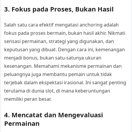
3. Fokus pada Proses, Bukan Hasil
Salah satu cara efektif mengatasi anchoring adalah
fokus pada proses bermain, bukan hasil akhir. Nikmati
sensasi permainan, strategi yang digunakan, dan
keputusan yang dibuat. Dengan cara ini, kemenangan
menjadi bonus, bukan satu-satunya ukuran
kesenangan. Memahami mekanisme permainan dan
peluangnya juga membantu pemain untuk tidak
terjebak dalam ekspektasi irasional. Ini sangat penting
terutama di dunia slot, di mana keberuntungan
memiliki peran besar.
4. Mencatat dan Mengevaluasi
Permainan