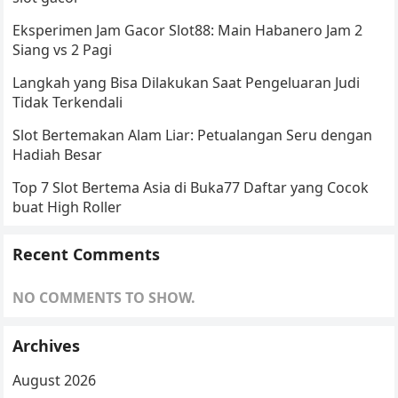
Eksperimen Jam Gacor Slot88: Main Habanero Jam 2
Siang vs 2 Pagi
Langkah yang Bisa Dilakukan Saat Pengeluaran Judi
Tidak Terkendali
Slot Bertemakan Alam Liar: Petualangan Seru dengan
Hadiah Besar
Top 7 Slot Bertema Asia di Buka77 Daftar yang Cocok
buat High Roller
Recent Comments
NO COMMENTS TO SHOW.
Archives
August 2026