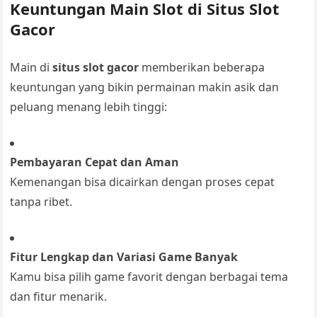
Keuntungan Main Slot di Situs Slot
Gacor
Main di
situs slot gacor
memberikan beberapa
keuntungan yang bikin permainan makin asik dan
peluang menang lebih tinggi:
Pembayaran Cepat dan Aman
Kemenangan bisa dicairkan dengan proses cepat
tanpa ribet.
Fitur Lengkap dan Variasi Game Banyak
Kamu bisa pilih game favorit dengan berbagai tema
dan fitur menarik.