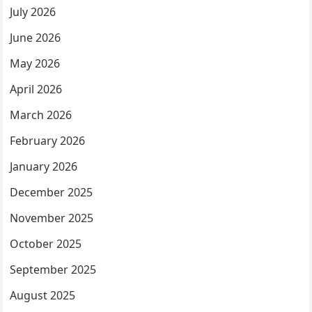
July 2026
June 2026
May 2026
April 2026
March 2026
February 2026
January 2026
December 2025
November 2025
October 2025
September 2025
August 2025