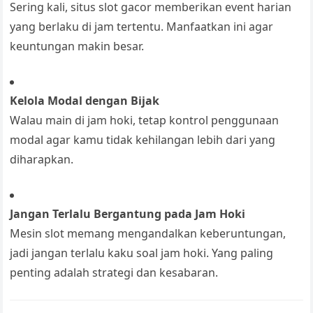
Sering kali, situs slot gacor memberikan event harian
yang berlaku di jam tertentu. Manfaatkan ini agar
keuntungan makin besar.
Kelola Modal dengan Bijak
Walau main di jam hoki, tetap kontrol penggunaan
modal agar kamu tidak kehilangan lebih dari yang
diharapkan.
Jangan Terlalu Bergantung pada Jam Hoki
Mesin slot memang mengandalkan keberuntungan,
jadi jangan terlalu kaku soal jam hoki. Yang paling
penting adalah strategi dan kesabaran.