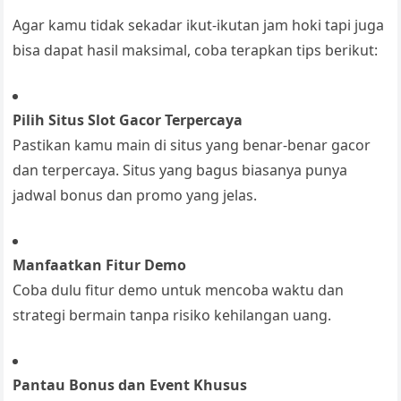
Agar kamu tidak sekadar ikut-ikutan jam hoki tapi juga
bisa dapat hasil maksimal, coba terapkan tips berikut:
Pilih Situs Slot Gacor Terpercaya
Pastikan kamu main di situs yang benar-benar gacor
dan terpercaya. Situs yang bagus biasanya punya
jadwal bonus dan promo yang jelas.
Manfaatkan Fitur Demo
Coba dulu fitur demo untuk mencoba waktu dan
strategi bermain tanpa risiko kehilangan uang.
Pantau Bonus dan Event Khusus