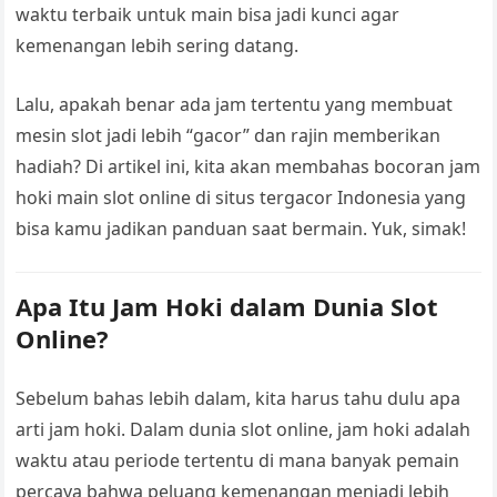
waktu terbaik untuk main bisa jadi kunci agar
kemenangan lebih sering datang.
Lalu, apakah benar ada jam tertentu yang membuat
mesin slot jadi lebih “gacor” dan rajin memberikan
hadiah? Di artikel ini, kita akan membahas bocoran jam
hoki main slot online di situs tergacor Indonesia yang
bisa kamu jadikan panduan saat bermain. Yuk, simak!
Apa Itu Jam Hoki dalam Dunia Slot
Online?
Sebelum bahas lebih dalam, kita harus tahu dulu apa
arti jam hoki. Dalam dunia slot online, jam hoki adalah
waktu atau periode tertentu di mana banyak pemain
percaya bahwa peluang kemenangan menjadi lebih