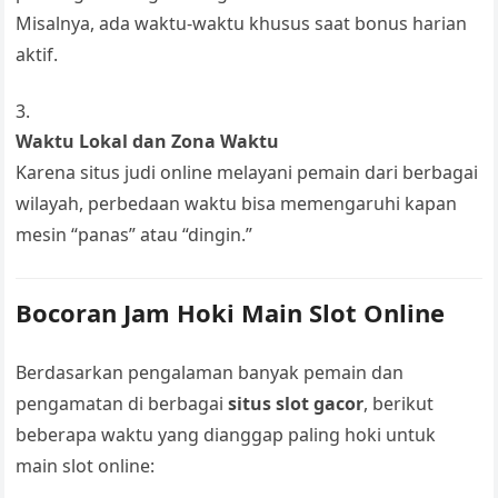
Misalnya, ada waktu-waktu khusus saat bonus harian
aktif.
Waktu Lokal dan Zona Waktu
Karena situs judi online melayani pemain dari berbagai
wilayah, perbedaan waktu bisa memengaruhi kapan
mesin “panas” atau “dingin.”
Bocoran Jam Hoki Main Slot Online
Berdasarkan pengalaman banyak pemain dan
pengamatan di berbagai
situs slot gacor
, berikut
beberapa waktu yang dianggap paling hoki untuk
main slot online: