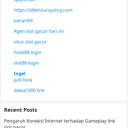
https://idlehourquincy.com
kenari69
Agen slot gacor hari ini
situs slot gacor
hose88 login
slot88 login
togel
judi bola
dewa1000 link
Recent Posts
Pengaruh Koneksi Internet terhadap Gameplay link
slot gacor