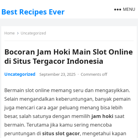
MENU
Best Recipes Ever
Home
Uncategorized
Bocoran Jam Hoki Main Slot Online
di Situs Tergacor Indonesia
Uncategorized
September 23, 2025
·
Comments off
Bermain slot online memang seru dan mengasyikkan.
Selain mengandalkan keberuntungan, banyak pemain
juga mencari cara agar peluang menang bisa lebih
besar, salah satunya dengan memilih
jam hoki
saat
bermain. Terutama jika kamu sering mencoba
peruntungan di
situs slot gacor
, mengetahui kapan