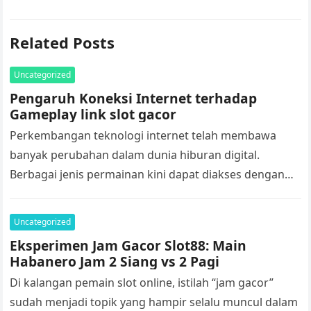
Related Posts
Uncategorized
Pengaruh Koneksi Internet terhadap
Gameplay link slot gacor
Perkembangan teknologi internet telah membawa
banyak perubahan dalam dunia hiburan digital.
Berbagai jenis permainan kini dapat diakses dengan
lebih mudah melalui perangkat komputer maupun
smartphone. Salah satu…
Uncategorized
Eksperimen Jam Gacor Slot88: Main
Habanero Jam 2 Siang vs 2 Pagi
Di kalangan pemain slot online, istilah “jam gacor”
sudah menjadi topik yang hampir selalu muncul dalam