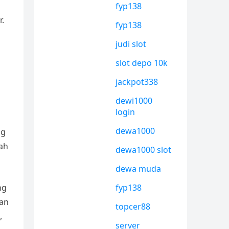
fyp138
.
fyp138
judi slot
slot depo 10k
jackpot338
dewi1000
login
dewa1000
ng
dah
dewa1000 slot
dewa muda
ng
fyp138
gan
topcer88
,
server