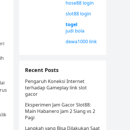
hose88 login
slot88 login
togel
judi bola
dewa1000 link
ri
a
ih
Recent Posts
Pengaruh Koneksi Internet
ai
terhadap Gameplay link slot
rus
gacor
Eksperimen Jam Gacor Slot88:
Main Habanero Jam 2 Siang vs 2
lik
Pagi
Langkah yang Bisa Dilakukan Saat