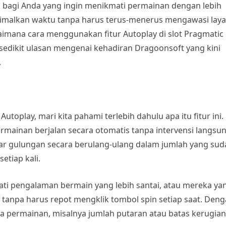
cok bagi Anda yang ingin menikmati permainan dengan lebih
simalkan waktu tanpa harus terus-menerus mengawasi layar
gaimana cara menggunakan fitur Autoplay di slot Pragmatic
a sedikit ulasan mengenai kehadiran Dragoonsoft yang kini
.
play, mari kita pahami terlebih dahulu apa itu fitur ini.
rmainan berjalan secara otomatis tanpa intervensi langsu
utar gulungan secara berulang-ulang dalam jumlah yang su
etiap kali.
mati pengalaman bermain yang lebih santai, atau mereka ya
tanpa harus repot mengklik tombol spin setiap saat. Den
a permainan, misalnya jumlah putaran atau batas kerugian