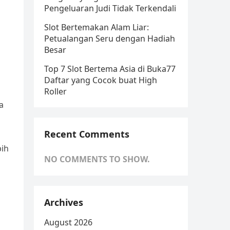
Pengeluaran Judi Tidak Terkendali
Slot Bertemakan Alam Liar:
Petualangan Seru dengan Hadiah
Besar
Top 7 Slot Bertema Asia di Buka77
Daftar yang Cocok buat High
Roller
a
Recent Comments
bih
NO COMMENTS TO SHOW.
Archives
August 2026