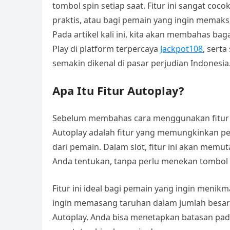
tombol spin setiap saat. Fitur ini sangat co
praktis, atau bagi pemain yang ingin memak
Pada artikel kali ini, kita akan membahas ba
Play di platform terpercaya
Jackpot108
, sert
semakin dikenal di pasar perjudian Indonesia
Apa Itu Fitur Autoplay?
Sebelum membahas cara menggunakan fitur Auto
Autoplay adalah fitur yang memungkinkan pe
dari pemain. Dalam slot, fitur ini akan mem
Anda tentukan, tanpa perlu menekan tombol s
Fitur ini ideal bagi pemain yang ingin menik
ingin memasang taruhan dalam jumlah besar 
Autoplay, Anda bisa menetapkan batasan pad