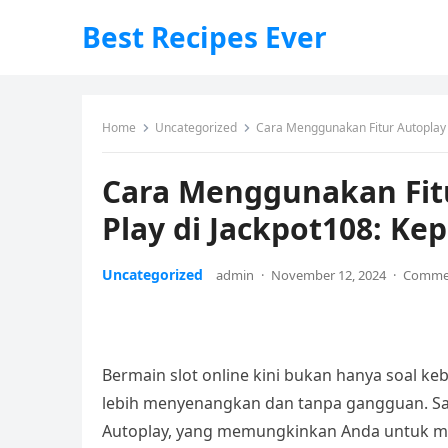
Best Recipes Ever
Home
Uncategorized
Cara Menggunakan Fitur Autoplay d
Cara Menggunakan Fitu
Play di Jackpot108: Ke
Uncategorized
admin
·
November 12, 2024
·
Commen
Bermain slot online kini bukan hanya soal k
lebih menyenangkan dan tanpa gangguan. Sala
Autoplay, yang memungkinkan Anda untuk m