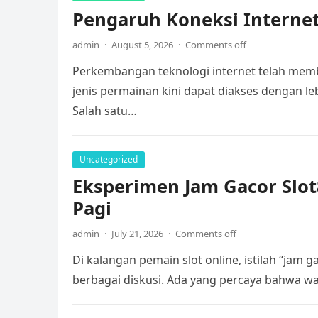
Pengaruh Koneksi Internet
admin
·
August 5, 2026
·
Comments off
Perkembangan teknologi internet telah memb
jenis permainan kini dapat diakses dengan 
Salah satu…
Uncategorized
Eksperimen Jam Gacor Slot
Pagi
admin
·
July 21, 2026
·
Comments off
Di kalangan pemain slot online, istilah “jam
berbagai diskusi. Ada yang percaya bahwa 