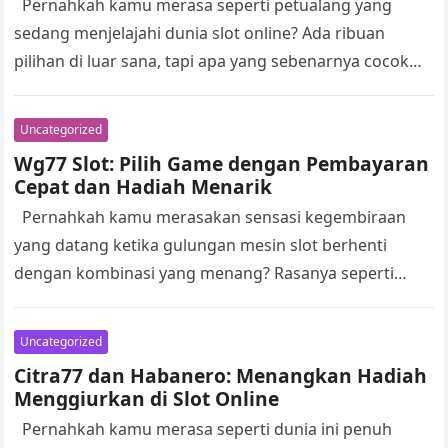
Pernahkah kamu merasa seperti petualang yang
sedang menjelajahi dunia slot online? Ada ribuan
pilihan di luar sana, tapi apa yang sebenarnya cocok
dengan gaya bermainmu? Kalau…
Uncategorized
Wg77 Slot: Pilih Game dengan Pembayaran
Cepat dan Hadiah Menarik
Pernahkah kamu merasakan sensasi kegembiraan
yang datang ketika gulungan mesin slot berhenti
dengan kombinasi yang menang? Rasanya seperti
mendapatkan hadiah yang tak terduga, seperti
menemukan uang…
Uncategorized
Citra77 dan Habanero: Menangkan Hadiah
Menggiurkan di Slot Online
Pernahkah kamu merasa seperti dunia ini penuh