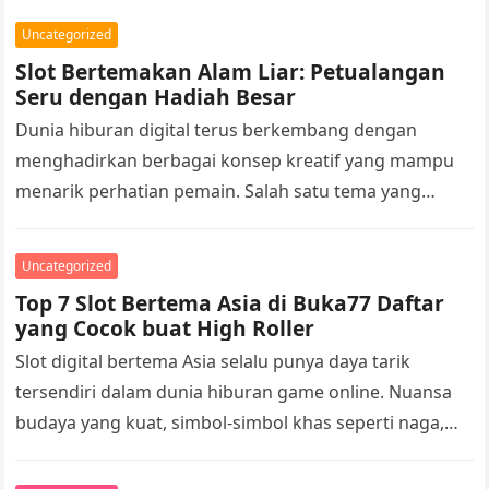
menemukan berbagai istilah seperti…
Uncategorized
Slot Bertemakan Alam Liar: Petualangan
Seru dengan Hadiah Besar
Dunia hiburan digital terus berkembang dengan
menghadirkan berbagai konsep kreatif yang mampu
menarik perhatian pemain. Salah satu tema yang
selalu memiliki daya tarik kuat adalah alam liar….
Uncategorized
Top 7 Slot Bertema Asia di Buka77 Daftar
yang Cocok buat High Roller
Slot digital bertema Asia selalu punya daya tarik
tersendiri dalam dunia hiburan game online. Nuansa
budaya yang kuat, simbol-simbol khas seperti naga,
koin emas, samurai, hingga kuil…