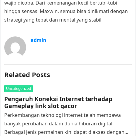
wajib dicoba. Dari kemenangan kecil bertubi-tubi
hingga sensasi Maxwin, semua bisa dinikmati dengan
strategi yang tepat dan mental yang stabil.
admin
Related Posts
Uncategorized
Pengaruh Koneksi Internet terhadap
Gameplay link slot gacor
Perkembangan teknologi internet telah membawa
banyak perubahan dalam dunia hiburan digital.
Berbagai jenis permainan kini dapat diakses dengan