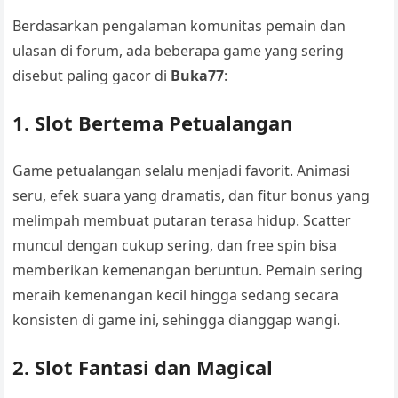
Berdasarkan pengalaman komunitas pemain dan
ulasan di forum, ada beberapa game yang sering
disebut paling gacor di
Buka77
:
1. Slot Bertema Petualangan
Game petualangan selalu menjadi favorit. Animasi
seru, efek suara yang dramatis, dan fitur bonus yang
melimpah membuat putaran terasa hidup. Scatter
muncul dengan cukup sering, dan free spin bisa
memberikan kemenangan beruntun. Pemain sering
meraih kemenangan kecil hingga sedang secara
konsisten di game ini, sehingga dianggap wangi.
2. Slot Fantasi dan Magical