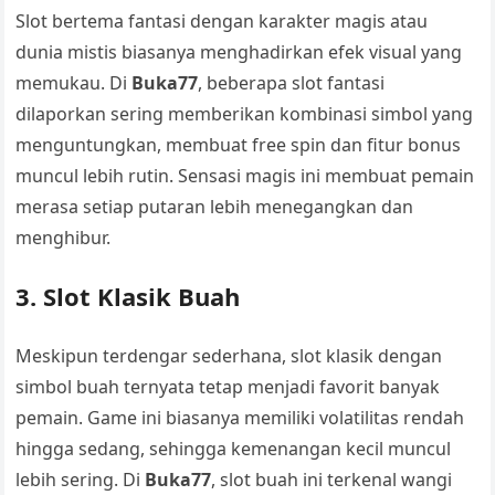
Slot bertema fantasi dengan karakter magis atau
dunia mistis biasanya menghadirkan efek visual yang
memukau. Di
Buka77
, beberapa slot fantasi
dilaporkan sering memberikan kombinasi simbol yang
menguntungkan, membuat free spin dan fitur bonus
muncul lebih rutin. Sensasi magis ini membuat pemain
merasa setiap putaran lebih menegangkan dan
menghibur.
3. Slot Klasik Buah
Meskipun terdengar sederhana, slot klasik dengan
simbol buah ternyata tetap menjadi favorit banyak
pemain. Game ini biasanya memiliki volatilitas rendah
hingga sedang, sehingga kemenangan kecil muncul
lebih sering. Di
Buka77
, slot buah ini terkenal wangi