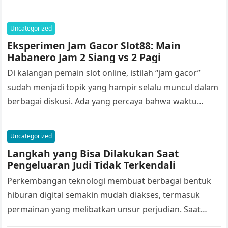
lebih mudah melalui perangkat komputer maupun
smartphone. Salah satu…
Uncategorized
Eksperimen Jam Gacor Slot88: Main
Habanero Jam 2 Siang vs 2 Pagi
Di kalangan pemain slot online, istilah “jam gacor”
sudah menjadi topik yang hampir selalu muncul dalam
berbagai diskusi. Ada yang percaya bahwa waktu
tertentu memberikan peluang kemenangan…
Uncategorized
Langkah yang Bisa Dilakukan Saat
Pengeluaran Judi Tidak Terkendali
Perkembangan teknologi membuat berbagai bentuk
hiburan digital semakin mudah diakses, termasuk
permainan yang melibatkan unsur perjudian. Saat
mencari informasi di internet, seseorang mungkin