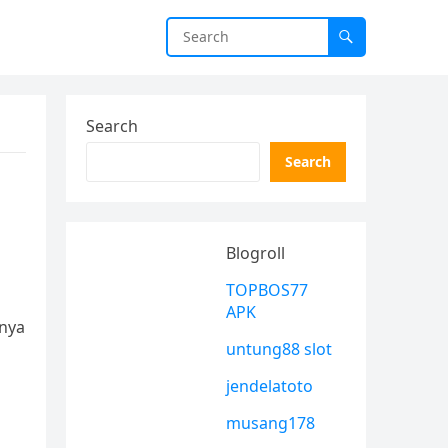
Search
Search
Blogroll
TOPBOS77
APK
rnya
untung88 slot
jendelatoto
musang178