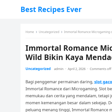
Best Recipes Ever
Home
Uncategorized
Immortal Romance Microgaming di 
Immortal Romance Micr
Wild Bikin Kaya Menda
Uncategorized
admin
·
April 2, 2026
·
Comments off
Bagi penggemar permainan daring,
slot gac
Immortal Romance dari Microgaming. Slot be
memukau dan cerita yang mendalam, tetapi j
momen kemenangan besar dalam sekejap. Den
peluang menang tinggi, Immortal Romance me