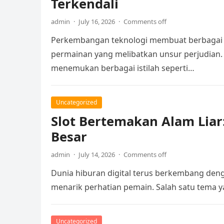
Terkendali
admin
·
July 16, 2026
·
Comments off
Perkembangan teknologi membuat berbagai b
permainan yang melibatkan unsur perjudian. 
menemukan berbagai istilah seperti…
Uncategorized
Slot Bertemakan Alam Liar
Besar
admin
·
July 14, 2026
·
Comments off
Dunia hiburan digital terus berkembang de
menarik perhatian pemain. Salah satu tema yan
Uncategorized