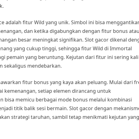
k.
 adalah fitur Wild yang unik. Simbol ini bisa menggantika
enangan, dan ketika digabungkan dengan fitur bonus ata
angan besar meningkat signifikan. Slot gacor dikenal den
ang yang cukup tinggi, sehingga fitur Wild di Immortal
gi pemain yang beruntung. Kejutan dari fitur ini sering kali
n sekaligus mendebarkan.
awarkan fitur bonus yang kaya akan peluang. Mulai dari fr
lai kemenangan, setiap elemen dirancang untuk
 bisa memicu berbagai mode bonus melalui kombinasi
enjadi titik balik sesi bermain. Slot gacor dengan mekanism
an strategi taruhan, sambil tetap menikmati kejutan yan