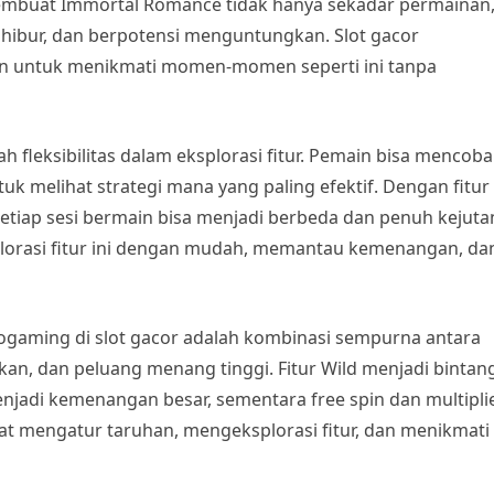
ni membuat Immortal Romance tidak hanya sekadar permainan
ibur, dan berpotensi menguntungkan. Slot gacor
 untuk menikmati momen-momen seperti ini tanpa
 fleksibilitas dalam eksplorasi fitur. Pemain bisa mencoba
uk melihat strategi mana yang paling efektif. Dengan fitur
setiap sesi bermain bisa menjadi berbeda dan penuh kejuta
orasi fitur ini dengan mudah, memantau kemenangan, da
gaming di slot gacor adalah kombinasi sempurna antara
an, dan peluang menang tinggi. Fitur Wild menjadi bintan
jadi kemenangan besar, sementara free spin dan multipli
at mengatur taruhan, mengeksplorasi fitur, dan menikmati