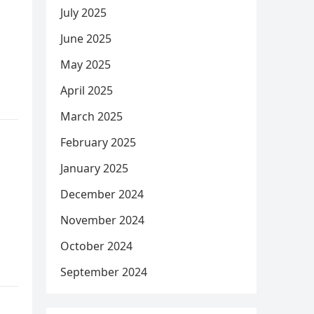
July 2025
June 2025
May 2025
April 2025
March 2025
February 2025
January 2025
December 2024
November 2024
October 2024
September 2024