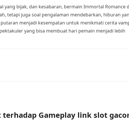
l yang bijak, dan kesabaran, bermain Immortal Romance d
lah, tetapi juga soal pengalaman mendebarkan, hiburan ya
 putaran menjadi kesempatan untuk menikmati cerita vamp
pektakuler yang bisa membuat hari pemain menjadi lebih
 terhadap Gameplay link slot gaco