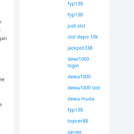
fyp138
fyp138
n
judi slot
u
slot depo 10k
gan
jackpot338
dewi1000
login
dewa1000
ee
dewa1000 slot
dewa muda
e
fyp138
g
topcer88
server