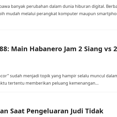
awa banyak perubahan dalam dunia hiburan digital. Berb
lebih mudah melalui perangkat komputer maupun smartpho
88: Main Habanero Jam 2 Siang vs 
 gacor” sudah menjadi topik yang hampir selalu muncul dala
waktu tertentu memberikan peluang kemenangan…
an Saat Pengeluaran Judi Tidak