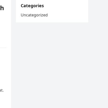
Categories
gh
Uncategorized
t.