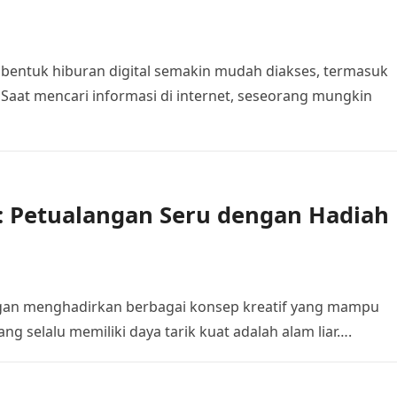
entuk hiburan digital semakin mudah diakses, termasuk
Saat mencari informasi di internet, seseorang mungkin
: Petualangan Seru dengan Hadiah
ngan menghadirkan berbagai konsep kreatif yang mampu
g selalu memiliki daya tarik kuat adalah alam liar….