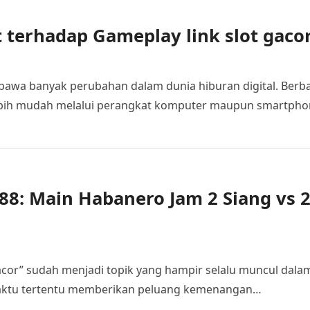
 terhadap Gameplay link slot gaco
awa banyak perubahan dalam dunia hiburan digital. Berb
lebih mudah melalui perangkat komputer maupun smartpho
88: Main Habanero Jam 2 Siang vs 
 gacor” sudah menjadi topik yang hampir selalu muncul dala
waktu tertentu memberikan peluang kemenangan…