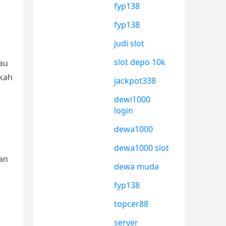
fyp138
fyp138
judi slot
slot depo 10k
tau
akah
jackpot338
dewi1000
login
dewa1000
dewa1000 slot
kan
dewa muda
fyp138
topcer88
server