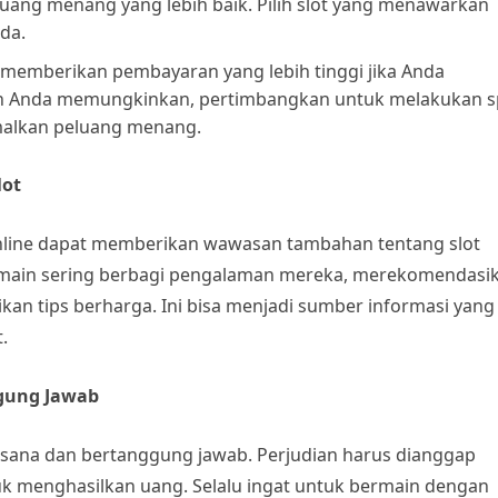
uang menang yang lebih baik. Pilih slot yang menawarkan
da.
 memberikan pembayaran yang lebih tinggi jika Anda
n Anda memungkinkan, pertimbangkan untuk melakukan s
alkan peluang menang.
lot
nline dapat memberikan wawasan tambahan tentang slot
emain sering berbagi pengalaman mereka, merekomendasi
an tips berharga. Ini bisa menjadi sumber informasi yang
.
ggung Jawab
aksana dan bertanggung jawab. Perjudian harus dianggap
uk menghasilkan uang. Selalu ingat untuk bermain dengan