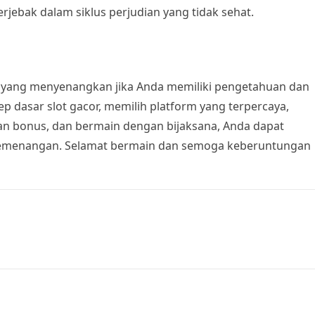
rjebak dalam siklus perjudian yang tidak sehat.
n yang menyenangkan jika Anda memiliki pengetahuan dan
 dasar slot gacor, memilih platform yang terpercaya,
kan bonus, dan bermain dengan bijaksana, Anda dapat
kemenangan. Selamat bermain dan semoga keberuntungan