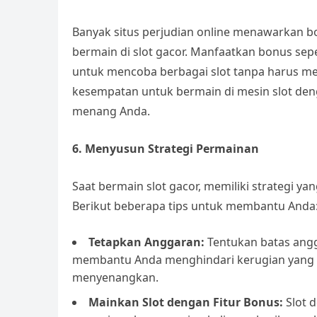
Banyak situs perjudian online menawarkan 
bermain di slot gacor. Manfaatkan bonus sepe
untuk mencoba berbagai slot tanpa harus me
kesempatan untuk bermain di mesin slot den
menang Anda.
6. Menyusun Strategi Permainan
Saat bermain slot gacor, memiliki strategi 
Berikut beberapa tips untuk membantu Anda
Tetapkan Anggaran:
Tentukan batas angg
membantu Anda menghindari kerugian yang 
menyenangkan.
Mainkan Slot dengan Fitur Bonus:
Slot d