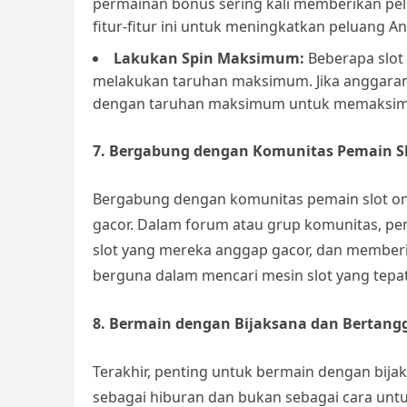
permainan bonus sering kali memberikan pel
fitur-fitur ini untuk meningkatkan peluang An
Lakukan Spin Maksimum:
Beberapa slot
melakukan taruhan maksimum. Jika anggara
dengan taruhan maksimum untuk memaksim
7. Bergabung dengan Komunitas Pemain S
Bergabung dengan komunitas pemain slot o
gacor. Dalam forum atau grup komunitas, p
slot yang mereka anggap gacor, dan memberik
berguna dalam mencari mesin slot yang tepat
8. Bermain dengan Bijaksana dan Bertan
Terakhir, penting untuk bermain dengan bij
sebagai hiburan dan bukan sebagai cara unt