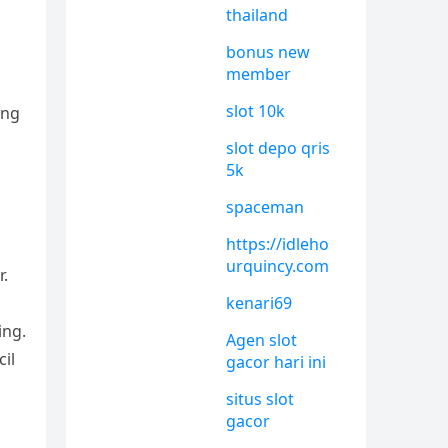
thailand
bonus new
member
slot 10k
ang
slot depo qris
5k
spaceman
https://idleho
urquincy.com
r.
kenari69
ing.
Agen slot
il
gacor hari ini
situs slot
gacor