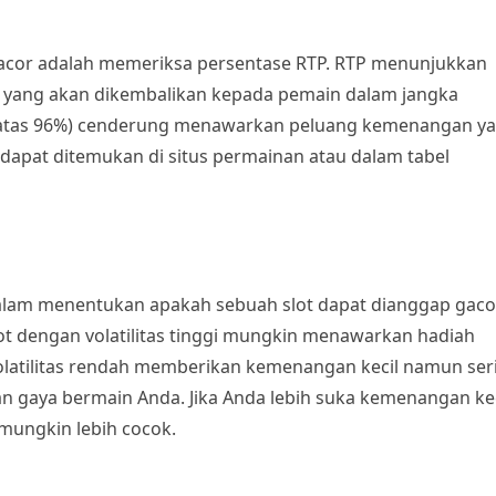
gacor adalah memeriksa persentase RTP. RTP menunjukkan
an yang akan dikembalikan kepada pemain dalam jangka
di atas 96%) cenderung menawarkan peluang kemenangan y
 dapat ditemukan di situs permainan atau dalam tabel
g dalam menentukan apakah sebuah slot dapat dianggap gaco
Slot dengan volatilitas tinggi mungkin menawarkan hadiah
volatilitas rendah memberikan kemenangan kecil namun ser
dan gaya bermain Anda. Jika Anda lebih suka kemenangan kec
 mungkin lebih cocok.