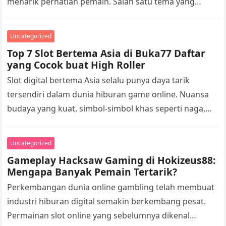
menarik perhatian pemain. Salah satu tema yang
selalu memiliki daya tarik kuat adalah alam liar….
Uncategorized
Top 7 Slot Bertema Asia di Buka77 Daftar
yang Cocok buat High Roller
Slot digital bertema Asia selalu punya daya tarik
tersendiri dalam dunia hiburan game online. Nuansa
budaya yang kuat, simbol-simbol khas seperti naga,
koin emas, samurai, hingga kuil…
Uncategorized
Gameplay Hacksaw Gaming di Hokizeus88:
Mengapa Banyak Pemain Tertarik?
Perkembangan dunia online gambling telah membuat
industri hiburan digital semakin berkembang pesat.
Permainan slot online yang sebelumnya dikenal