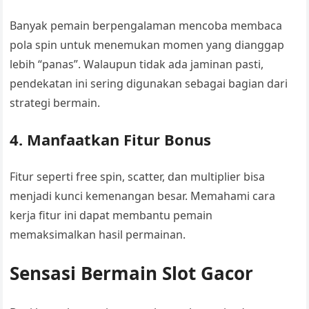
Banyak pemain berpengalaman mencoba membaca
pola spin untuk menemukan momen yang dianggap
lebih “panas”. Walaupun tidak ada jaminan pasti,
pendekatan ini sering digunakan sebagai bagian dari
strategi bermain.
4. Manfaatkan Fitur Bonus
Fitur seperti free spin, scatter, dan multiplier bisa
menjadi kunci kemenangan besar. Memahami cara
kerja fitur ini dapat membantu pemain
memaksimalkan hasil permainan.
Sensasi Bermain Slot Gacor