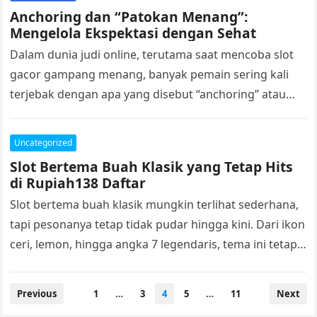
Anchoring dan “Patokan Menang”:
Mengelola Ekspektasi dengan Sehat
Dalam dunia judi online, terutama saat mencoba slot
gacor gampang menang, banyak pemain sering kali
terjebak dengan apa yang disebut “anchoring” atau
efek patokan. Anchoring terjadi ketika…
Uncategorized
Slot Bertema Buah Klasik yang Tetap Hits
di Rupiah138 Daftar
Slot bertema buah klasik mungkin terlihat sederhana,
tapi pesonanya tetap tidak pudar hingga kini. Dari ikon
ceri, lemon, hingga angka 7 legendaris, tema ini tetap
menjadi favorit…
Posts
Previous
1
…
3
4
5
…
11
Next
pagination