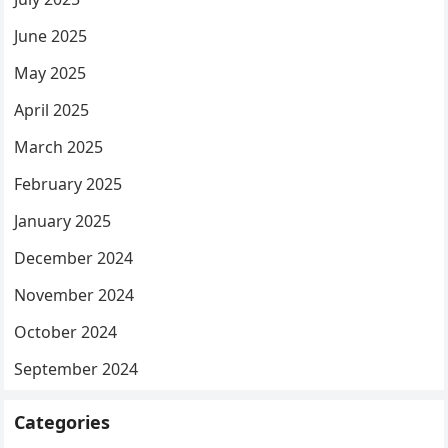
June 2025
May 2025
April 2025
March 2025
February 2025
January 2025
December 2024
November 2024
October 2024
September 2024
Categories